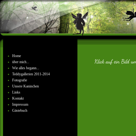
Home
Klick auf ein Bild um
über mich...
Wie alles begann...
Teddygallerien 2011-2014
Fotografie
Unsere Kaninchen
Links
Kontakt
Impressum
Gästebuch